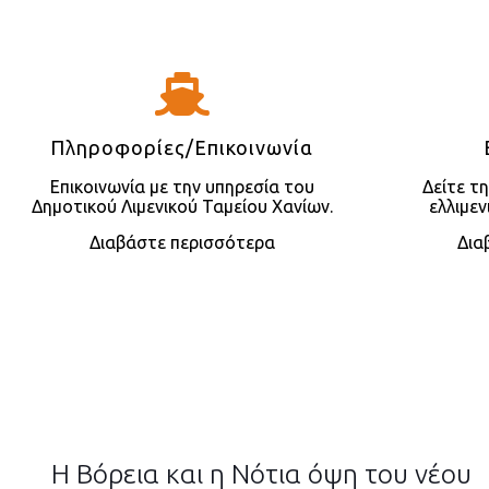
Πληροφορίες/Επικοινωνία
Επικοινωνία με την υπηρεσία του
Δείτε τ
Δημοτικού Λιμενικού Ταμείου Χανίων.
ελλιμε
Διαβάστε περισσότερα
Δια
Η Βόρεια και η Νότια όψη του νέου