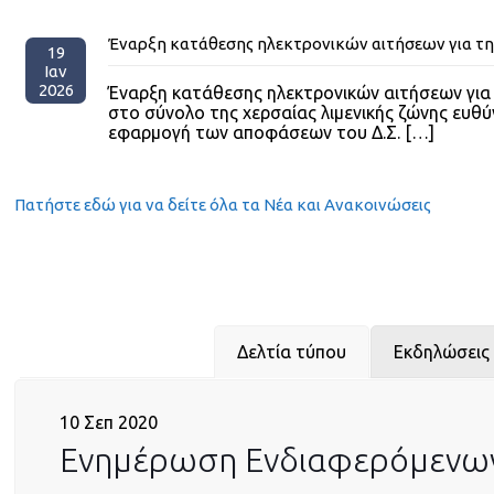
Έναρξη κατάθεσης ηλεκτρονικών αιτήσεων για τ
19
Ιαν
2026
Έναρξη κατάθεσης ηλεκτρονικών αιτήσεων γι
στο σύνολο της χερσαίας λιμενικής ζώνης ευθύ
εφαρμογή των αποφάσεων του Δ.Σ.
[…]
Πατήστε εδώ για να δείτε όλα τα Νέα και Ανακοινώσεις
Δελτία τύπου
Εκδηλώσεις 
10 Σεπ 2020
Ενημέρωση Ενδιαφερόμενων 