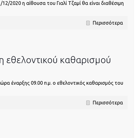
/12/2020 η αίθουσα του Γιαλί Τζαμί θα είναι διαθέσιμη
Περισσότερα
η εθελοντικού καθαρισμού
ρα έναρξης 09.00 π.μ. ο εθελοντικός καθαρισμός του
Περισσότερα