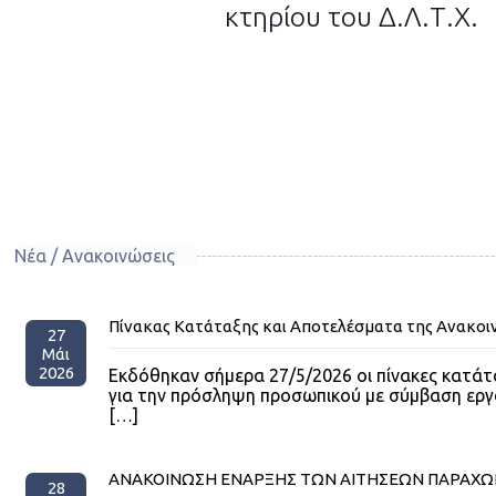
κτηρίου του Δ.Λ.Τ.Χ.
Νέα / Ανακοινώσεις
Πίνακας Κατάταξης και Αποτελέσματα της Ανακοι
27
Μάι
2026
Εκδόθηκαν σήμερα 27/5/2026 οι πίνακες κατά
για την πρόσληψη προσωπικού με σύμβαση εργ
[…]
ΑΝΑΚΟΙΝΩΣΗ ΕΝΑΡΞΗΣ ΤΩΝ ΑΙΤΗΣΕΩΝ ΠΑΡΑΧΩΡΗ
28