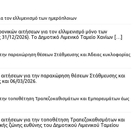
α τον ελλιμενισμό των ημερόπλοιων
ονικών αιτήσεων για τον ελλιμενισμό μόνο των
 31/12/2026). Το Δημοτικό Λιμενικό Ταμείο Χανίων
[…]
την παραχώρηση θέσεων Στάθμευσης και Άδειας κυκλοφορίας
 αιτήσεων για την παραχώρηση θέσεων Στάθμευσης και
και 06/03/2026.
 την τοποθέτηση Τραπεζοκαθισμάτων και Εμπορευμάτων έως
 αιτήσεων για την τοποθέτηση Τραπεζοκαθισμάτων και
κής ζώνης ευθύνης του Δημοτικού Λιμενικού Ταμείου