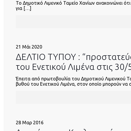
Το Δημοτικό Λιμενικό Ταμείο Χανίων ανακοινώνει ότι
για
[…]
21 Μάι 2020
ΔΕΛΤΙΟ ΤΥΠΟΥ : “προστατεύ
του Ενετικού Λιμένα στις 30
Έπειτα από πρωτοβουλία του Δημοτικού Λιμενικού Τα
βυθού του Ενετικού Λιμένα, στον οποίο μπορούν να συ
28 Μαρ 2016