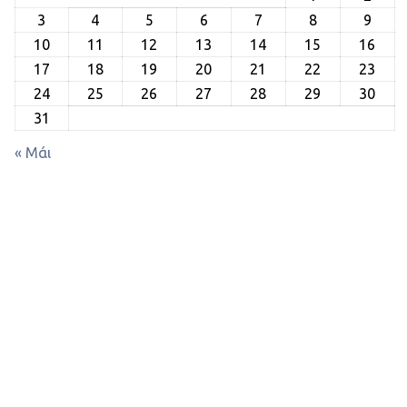
3
4
5
6
7
8
9
10
11
12
13
14
15
16
17
18
19
20
21
22
23
24
25
26
27
28
29
30
31
« Μάι