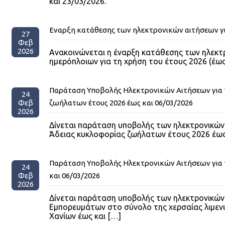
και 23/03/2026.
Εναρξη κατάθεσης των ηλεκτρονικών αιτήσεων γι
27
Φεβ
2026
Ανακοινώνεται η έναρξη κατάθεσης των ηλεκτρ
ημερόπλοιων για τη χρήση του έτους 2026 (έως
Παράταση Υποβολής Ηλεκτρονικών Αιτήσεων για 
24
Φεβ
ζωήλατων έτους 2026 έως και 06/03/2026
2026
Δίνεται παράταση υποβολής των ηλεκτρονικών
Άδειας κυκλοφορίας ζωήλατων έτους 2026 έως 
Παράταση Υποβολής Ηλεκτρονικών Αιτήσεων για
24
Φεβ
και 06/03/2026
2026
Δίνεται παράταση υποβολής των ηλεκτρονικών
Εμπορευμάτων στο σύνολο της χερσαίας λιμενι
Χανίων έως και
[…]