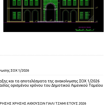
νωσης ΣΟΧ 1/2026
ταξης και τα αποτελέσματα της ανακοίνωσης ΣΟΧ 1/2026
ασίας ορισμένου χρόνου του Δημοτικού Λιμενικού Ταμείου
ΣΗΣ ΧΡΗΣΗΣ ΑΙΘΟΥΣΩΝ ΓΙΑΛΙ ΤΖΑΜΙ ΕΤΟΥΣ 2026