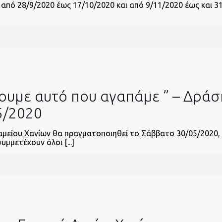
 από 28/9/2020 έως 17/10/2020 και από 9/11/2020 έως και 31
ουμε αυτό που αγαπάμε ” – Δράσ
/5/2020
μείου Χανίων θα πραγματοποιηθεί το Σάββατο 30/05/2020, ώ
μμετέχουν όλοι [...]