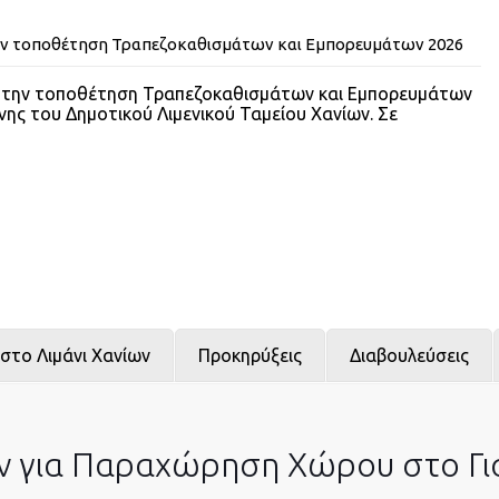
ην τοποθέτηση Τραπεζοκαθισμάτων και Εμπορευμάτων 2026
α την τοποθέτηση Τραπεζοκαθισμάτων και Εμπορευμάτων
νης του Δημοτικού Λιμενικού Ταμείου Χανίων. Σε
στο Λιμάνι Χανίων
Προκηρύξεις
Διαβουλεύσεις
για Παραχώρηση Χώρου στο Για